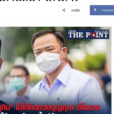
Facebook
แบ่งปัน