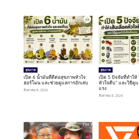
สุขภาพ
สุขภาพ
เปิด 6 น้ำมันที่ดีต่อสุขภาพหัวใจ
เปิด 5 ปัจจัยที่ทำให้
ฮอร์โมน และช่วยดูแลการอักเสบ
หัวใจตีบ” และวิธีดู
แรง
สิงหาคม 8, 2026
สิงหาคม 8, 2026