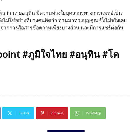
เห็นว่า นายอนุทิน มีความห่วงใยบุคลากรทางการแพทย์เป็น
จึงไม่ใช่อย่างที่บางคนคิดว่า ท่านมาทวงบุญคุณ ซึ่งไม่จริงเลย
จเกิดจากการสื่อสารข้อความเพียงบางส่วน และมีการแชร์ต่อกัน
int #ภูมิใจไทย #อนุทิน #โค
Twitter
Pinterest
WhatsApp