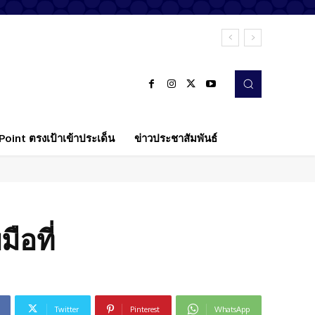
oint ตรงเป้าเข้าประเด็น
ข่าวประชาสัมพันธ์
ือที่
Twitter
Pinterest
WhatsApp