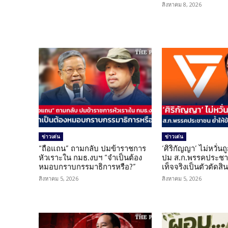
สิงหาคม 8, 2026
ข่าวเด่น
ข่าวเด่น
“ถือแถน” ถามกลับ ปมข้าราชการ
‘ศิริกัญญา’ ไม่หวั่
หัวเราะใน กมธ.งบฯ “จำเป็นต้อง
ปม ส.ก.พรรคประชาช
หมอบกราบกรรมาธิการหรือ?”
เท็จจริงเป็นตัวตัดสิ
สิงหาคม 5, 2026
สิงหาคม 5, 2026