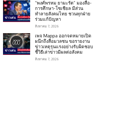
“พงศ์พรหม ยามะรัต” มองสื่อ-
การศึกษา-โซเชียล มีส่วน
ทำลายสังคมไทย ชวนทุกฝ่าย
ข่าวเด่น
ร่วมแก้ปัญหา
สิงหาคม 7, 2026
เพจ Mappa ออกจดหมายเปิด
ผนึกถึงสื่อมวลชน ขอรายงาน
ข่าวเหตุรุนแรงอย่างรับผิดชอบ
ข่าวเด่น
ชี้วิธีเล่าข่าวมีผลต่อสังคม
สิงหาคม 7, 2026