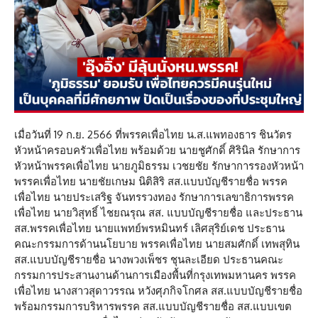
เมื่อวันที่ 19 ก.ย. 2566 ที่พรรคเพื่อไทย น.ส.แพทองธาร ชินวัตร
หัวหน้าครอบครัวเพื่อไทย พร้อมด้วย นายชูศักดิ์ ศิรินิล รักษาการ
หัวหน้าพรรคเพื่อไทย นายภูมิธรรม เวชยชัย รักษาการรองหัวหน้า
พรรคเพื่อไทย นายชัยเกษม นิติสิริ สส.แบบบัญชีรายชื่อ พรรค
เพื่อไทย นายประเสริฐ จันทรรวงทอง รักษาการเลขาธิการพรรค
เพื่อไทย นายวิสุทธิ์ ไชยณรุณ สส. แบบบัญชีรายชื่อ และประธาน
สส.พรรคเพื่อไทย นายแพทย์พรหมินทร์ เลิศสุริย์เดช ประธาน
คณะกรรมการด้านนโยบาย พรรคเพื่อไทย นายสมศักดิ์ เทพสุทิน
สส.แบบบัญชีรายชื่อ นางพวงเพ็ชร ชุนละเอียด ประธานคณะ
กรรมการประสานงานด้านการเมืองพื้นที่กรุงเทพมหานคร พรรค
เพื่อไทย นางสาวสุดาวรรณ หวังศุภกิจโกศล สส.แบบบัญชีรายชื่อ
พร้อมกรรมการบริหารพรรค สส.แบบบัญชีรายชื่อ สส.แบบเขต