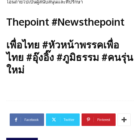
โอนถ่ายไปเป็นผู้สนับสนุนและที่ปรึกษา
Thepoint #Newsthepoint
เพื่อไทย #หัวหน้าพรรคเพื่อ
ไทย #อุ๊งอิ๊ง #ภูมิธรรม #คนรุ่น
ใหม่
Facebook
Twitter
Pinterest