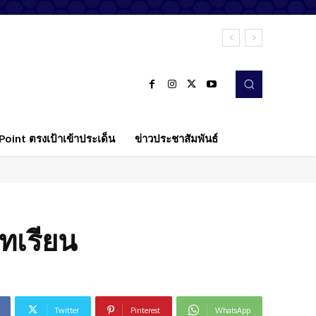
oint ตรงเป้าเข้าประเด็น
ข่าวประชาสัมพันธ์
บทเรียน
Twitter
Pinterest
WhatsApp