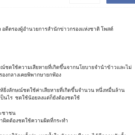
มารถ อดีตรองผู้อำนวยการสำนักข่าวกรองแห่งชาติ โพสต์
ษณ์ชดใช้ความเสียหายที่เกิดขึ้นจากนโยบายจำนำข้าวและไม่
ปกครองกลางเคยพิพากษายกฟ้อง
ยิ่งลักษณ์ชดใช้ค่าเสียหายที่เกิดขึ้นจำนวน หนึ่งหมื่นล้าน
่เป็นไร ชดใช้น้อยลงแต่ก็ยังต้องชดใช้
ประชาชน
นทำผิดต้องชดใช้ความผิดที่กระทำ