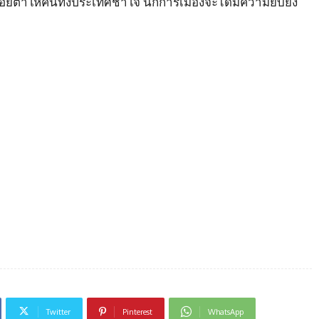
ยตาให้คนทั้งประเทศช้ำใจ นักการเมืองจะได้มีความยับยั้ง
Twitter
Pinterest
WhatsApp