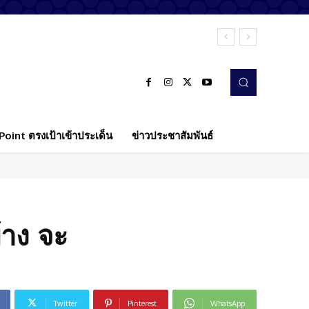
oint ตรงเป้าเข้าประเด็น
ข่าวประชาสัมพันธ์
้าง จะ
Twitter
Pinterest
WhatsApp