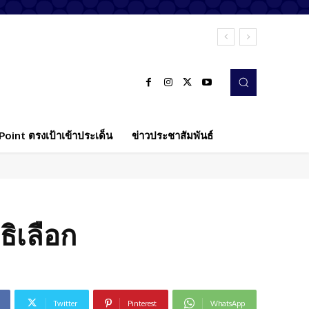
oint ตรงเป้าเข้าประเด็น
ข่าวประชาสัมพันธ์
ิเลือก
Twitter
Pinterest
WhatsApp