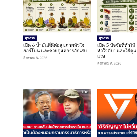
สุขภาพ
สุขภาพ
เปิด 6 น้ำมันที่ดีต่อสุขภาพหัวใจ
เปิด 5 ปัจจัยที่ทำให้
ฮอร์โมน และช่วยดูแลการอักเสบ
หัวใจตีบ” และวิธีดู
แรง
สิงหาคม 8, 2026
สิงหาคม 8, 2026