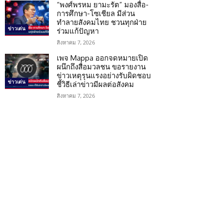
“พงศ์พรหม ยามะรัต” มองสื่อ-
การศึกษา-โซเชียล มีส่วน
ทำลายสังคมไทย ชวนทุกฝ่าย
ข่าวเด่น
ร่วมแก้ปัญหา
สิงหาคม 7, 2026
เพจ Mappa ออกจดหมายเปิด
ผนึกถึงสื่อมวลชน ขอรายงาน
ข่าวเหตุรุนแรงอย่างรับผิดชอบ
ข่าวเด่น
ชี้วิธีเล่าข่าวมีผลต่อสังคม
สิงหาคม 7, 2026