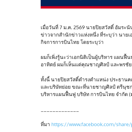
เมื่อวันที่ 7 ม.ค. 2569 นายปิยสวัสดิ์ อัม
ข่าวจากสำนักข่าวแห่งหนึ่ง ที่ระบุว่า นายเ
กิจการการบินไทย โดยระบุว่า
ผมก็เพิ่งรู้นะว่าเอกนิติเป็นผู้บริหาร แผนฟ
อาทิตย์ ผมก็เห็นแต่คุณชาญศิลป์ และพรช
ทั้งนี้ นายปิยสวัสดิ์ดำรงตำแหน่ง ประธาน
และบริษัทย่อย ขณะที่นายชาญศิลป์ ตรีนุชกร 
บริหารแผนฟื้นฟู บริษัท การบินไทย จำกัด
_____________
ที่มา
https://www.facebook.com/share