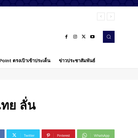
oint ตรงเป้าเข้าประเด็น
ข่าวประชาสัมพันธ์
ไทย ลั่น
Twitter
Pinterest
WhatsApp