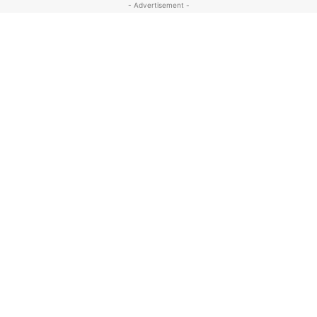
- Advertisement -