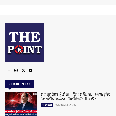
Editor Picks
ดร.สุทธิกร ผู้เตือน “วิกฤตต้มกบ” เศรษฐกิจ
ไทยเป็นคนแรก วันนี้กำลังเป็นจริง
สิงหาคม 3, 2026
ข่าวเด่น