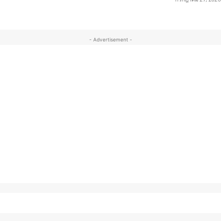
- Advertisement -