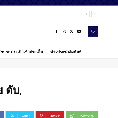
oint ตรงเป้าเข้าประเด็น
ข่าวประชาสัมพันธ์
 ดับ,
Twitter
Pinterest
WhatsApp