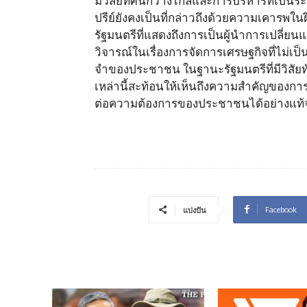
มีวิสัยทัศน์กว้างไกลและการบริหารที่เป็
ปรีย์ยังคงเป็นที่กล่าวถึงด้วยความเคารพในฝ
รัฐมนตรีที่แสดงถึงการเป็นผู้นำการเปลี่ยนแ
วิจารณ์ในเรื่องการจัดการเศรษฐกิจที่ไม่เป
จำของประชาชน ในฐานะรัฐมนตรีที่มีวิสัยท
เหล่านี้สะท้อนให้เห็นถึงความสำคัญของกา
ต่อความต้องการของประชาชนได้อย่างแท้จ
Facebook
แบ่งปัน