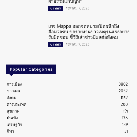
ฝ่ายร่วมแก้ปัญหา
สิงหาคม 7, 2026
ข่าวเด่น
เพจ Mappa ออกจดหมายเปิดผนึกถึง
สื่อมวลชน ขอรายงานข่าวเหตุรุนแรงอย่าง
รับผิดชอบ ชี้วิธีเล่าข่าวมีผลต่อสังคม
สิงหาคม 7, 2026
ข่าวเด่น
Popular Categories
การเมือง
3802
ข่าวเด่น
2057
สังคม
1152
ต่างประเทศ
200
สุขภาพ
191
บันเทิง
176
เศรษฐกิจ
139
กีฬา
31