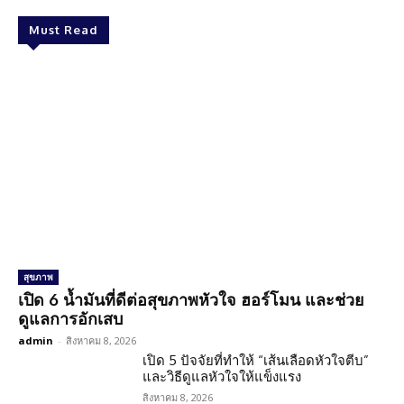
Must Read
สุขภาพ
เปิด 6 น้ำมันที่ดีต่อสุขภาพหัวใจ ฮอร์โมน และช่วย
ดูแลการอักเสบ
admin
-
สิงหาคม 8, 2026
เปิด 5 ปัจจัยที่ทำให้ “เส้นเลือดหัวใจตีบ”
และวิธีดูแลหัวใจให้แข็งแรง
สิงหาคม 8, 2026