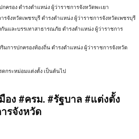
รปกครอง ดำรงตำแหน่ง ผู้ว่าราชการจังหวัดพะเยา
รจังหวัดเพชรบุรี ดำรงตำแหน่ง ผู้ว่าราชการจังหวัดเพชรบุรี
องกันและบรรเทาสาธารณภัย ดำรงตำแหน่ง ผู้ว่าราชการ
ริมการปกครองท้องถิ่น ดำรงตำแหน่ง ผู้ว่าราชการจังหวัด
ปรดกระหม่อมแต่งตั้ง เป็นต้นไป
อง #ครม. #รัฐบาล #แต่งตั้ง
ารจังหวัด