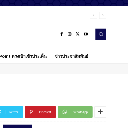
oint ตรงเป้าเข้าประเด็น
ข่าวประชาสัมพันธ์
Twitter
Pinterest
WhatsApp