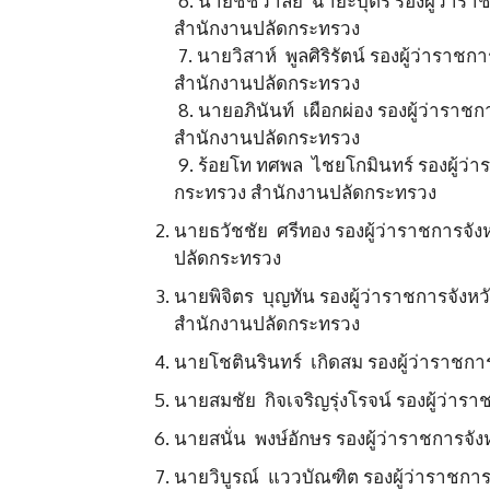
6. นายชัชวาลย์ ฉายะบุตร รองผู้ว่ารา
สำนักงานปลัดกระทรวง
7. นายวิสาห์ พูลศิริรัตน์ รองผู้ว่ารา
สำนักงานปลัดกระทรวง
8. นายอภินันท์ เผือกผ่อง รองผู้ว่าร
สำนักงานปลัดกระทรวง
9. ร้อยโท ทศพล ไชยโกมินทร์ รองผู้ว่
กระทรวง สำนักงานปลัดกระทรวง
นายธวัชชัย ศรีทอง รองผู้ว่าราชการจั
ปลัดกระทรวง
นายพิจิตร บุญทัน รองผู้ว่าราชการจัง
สำนักงานปลัดกระทรวง
นายโชตินรินทร์ เกิดสม รองผู้ว่าราชกา
นายสมชัย กิจเจริญรุ่งโรจน์ รองผู้ว่า
นายสนั่น พงษ์อักษร รองผู้ว่าราชการจัง
นายวิบูรณ์ แววบัณฑิต รองผู้ว่าราชการ