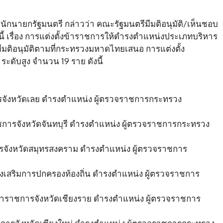
กนายกรัฐมนตรี กล่าวว่า คณะรัฐมนตรีมีมติอนุมัติ/เห็นชอบ
ดังนี้ เรื่อง การแต่งตั้งข้าราชการให้ดำรงตำแหน่งประเภทบริหาร
มติอนุมัติตามที่กระทรวงมหาดไทยเสนอ การแต่งตั้ง
ดับสูง จำนวน 19 ราย ดังนี้
รจังหวัดเลย ดำรงตำแหน่ง ผู้ตรวจราชการกระทรวง
การจังหวัดจันทบุรี ดำรงตำแหน่ง ผู้ตรวจราชการกระทรวง
การจังหวัดสมุทรสงคราม ดำรงตำแหน่ง ผู้ตรวจราชการ
ส่งเสริมการปกครองท้องถิ่น ดำรงตำแหน่ง ผู้ตรวจราชการ
ู้ว่าราชการจังหวัดเชียงราย ดำรงตำแหน่ง ผู้ตรวจราชการ