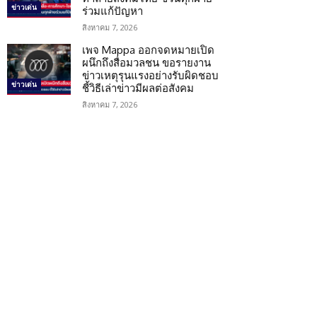
ข่าวเด่น
ร่วมแก้ปัญหา
สิงหาคม 7, 2026
เพจ Mappa ออกจดหมายเปิด
ผนึกถึงสื่อมวลชน ขอรายงาน
ข่าวเหตุรุนแรงอย่างรับผิดชอบ
ข่าวเด่น
ชี้วิธีเล่าข่าวมีผลต่อสังคม
สิงหาคม 7, 2026