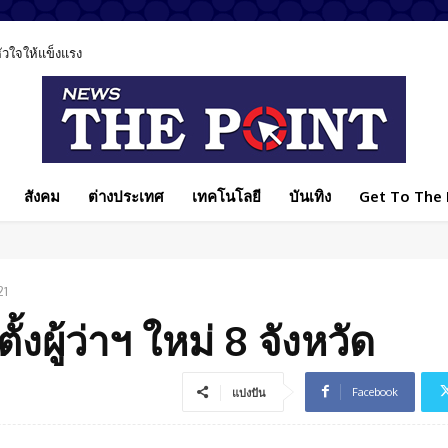
ลหัวใจให้แข็งแรง
สังคม
ต่างประเทศ
เทคโนโลยี
บันเทิง
Get To The P
21
ั้งผู้ว่าฯ ใหม่ 8 จังหวัด
Facebook
แบ่งปัน