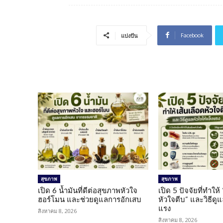
Facebook
แบ่งปัน
สุขภาพ
สุขภาพ
เปิด 6 น้ำมันที่ดีต่อสุขภาพหัวใจ
เปิด 5 ปัจจัยที่ทำให้
ฮอร์โมน และช่วยดูแลการอักเสบ
หัวใจตีบ” และวิธีดู
แรง
สิงหาคม 8, 2026
สิงหาคม 8, 2026