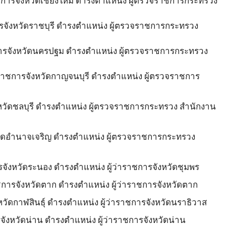
ชการจังหวัดเชียงใหม่ ดำรงตำแหน่ง ผู้ตรวจราชการกระทรวง
ชการจังหวัดราชบุรี ดำรงตำแหน่ง ผู้ตรวจราชการกระทรวง
าชการจังหวัดนครปฐม ดำรงตำแหน่ง ผู้ตรวจราชการกระทรวง
าราชการจังหวัดกาญจนบุรี ดำรงตำแหน่ง ผู้ตรวจราชการ
งหวัดชลบุรี ดำรงตำแหน่ง ผู้ตรวจราชการกระทรวง สำนักงาน
หวัดอำนาจเจริญ ดำรงตำแหน่ง ผู้ตรวจราชการกระทรวง
รจังหวัดระนอง ดำรงตำแหน่ง ผู้ว่าราชการจังหวัดชุมพร
ราชการจังหวัดตาก ดำรงตำแหน่ง ผู้ว่าราชการจังหวัดตาก
หวัดกาฬสินธุ์ ดำรงตำแหน่ง ผู้ว่าราชการจังหวัดนราธิวาส
จังหวัดน่าน ดำรงตำแหน่ง ผู้ว่าราชการจังหวัดน่าน