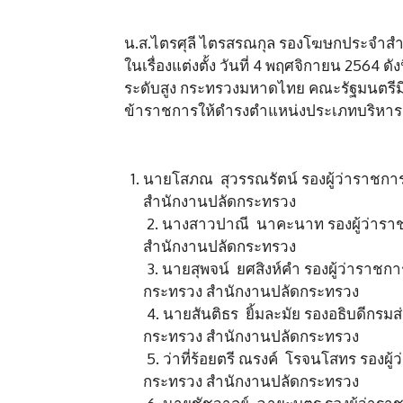
น.ส.ไตรศุลี ไตรสรณกุล รองโฆษกประจำสำนั
ในเรื่องแต่งตั้ง วันที่ 4 พฤศจิกายน 2564 
ระดับสูง กระทรวงมหาดไทย คณะรัฐมนตรีมี
ข้าราชการให้ดำรงตำแหน่งประเภทบริหาร ระ
นายโสภณ สุวรรณรัตน์ รองผู้ว่าราชกา
สำนักงานปลัดกระทรวง
2. นางสาวปาณี นาคะนาท รองผู้ว่าราช
สำนักงานปลัดกระทรวง
3. นายสุพจน์ ยศสิงห์คำ รองผู้ว่าราช
กระทรวง สำนักงานปลัดกระทรวง
4. นายสันติธร ยิ้มละมัย รองอธิบดีกรม
กระทรวง สำนักงานปลัดกระทรวง
5. ว่าที่ร้อยตรี ณรงค์ โรจนโสทร รองผ
กระทรวง สำนักงานปลัดกระทรวง