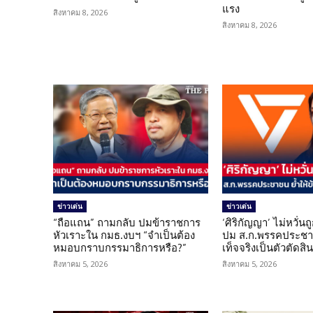
แรง
สิงหาคม 8, 2026
สิงหาคม 8, 2026
ข่าวเด่น
ข่าวเด่น
“ถือแถน” ถามกลับ ปมข้าราชการ
‘ศิริกัญญา’ ไม่หวั่
หัวเราะใน กมธ.งบฯ “จำเป็นต้อง
ปม ส.ก.พรรคประชาช
หมอบกราบกรรมาธิการหรือ?”
เท็จจริงเป็นตัวตัดสิ
สิงหาคม 5, 2026
สิงหาคม 5, 2026