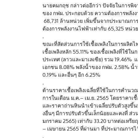
นายคมกฤช กล่าวต่ออีกว่า ปัจจัยในการพิ
ของ กฟผ. ประกอบด้วย ความต้องการพลังงา
68,731 ล้านหน่วย เพิ่มขึ้นจากประมาณการง
ต้องการพลังงานไฟฟ้าเท่ากับ 65,325 หน่วย ห
.
ขณะที่สัดส่วนการใช้เชื้อเพลิงในการผลิตไ
เชื้อเพลิงหลัก 55.11% ของเชื้อเพลิงที่ใช้
ประเทศ (ลาวและมาเลเซีย) รวม 19.46% และ
เอกชน 8.08% พลังน้ำของ กฟผ. 2.58% น้ำม
0.19% และอื่นๆ อีก 6.25%
.
ด้านราคาเชื้อเพลิงเฉลี่ยที่ใช้ในการคำน
การในเดือน ม.ค.– เม.ย. 2565 โดยราคาเชื้
และราคาถ่านหินนำเข้าเฉลี่ยปรับตัวสูงขึ้
งอื่นๆ มีการปรับตัวขึ้นเล็กน้อยและคงที่ ส
มกราคม 2565) เท่ากับ 33.20 บาทต่อเหร
– เมษายน 2565 ที่ผ่านมา ที่ประมาณการไว้
.