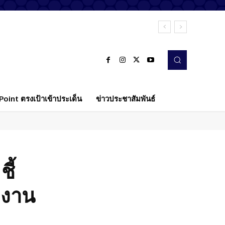
oint ตรงเป้าเข้าประเด็น
ข่าวประชาสัมพันธ์
ี้
งงาน