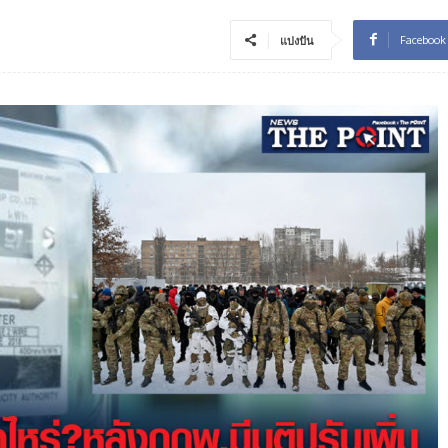
Facebook
แบ่งปัน