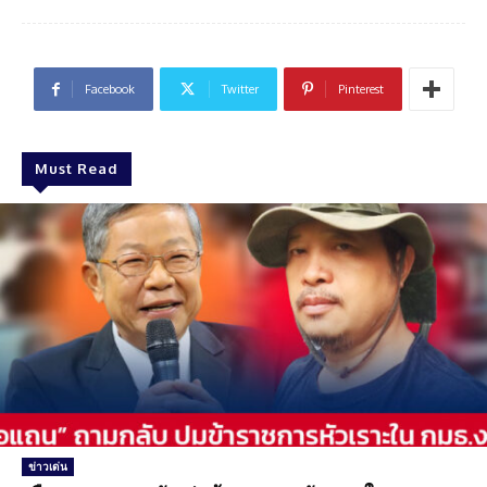
Facebook
Twitter
Pinterest
Must Read
ข่าวเด่น