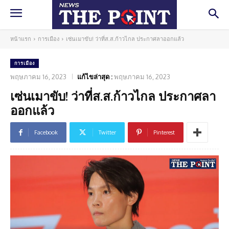
หน้าแรก
การเมือง
เซ่นเมาขับ! ว่าที่ส.ส.ก้าวไกล ประกาศลาออกแล้ว
การเมือง
พฤษภาคม 16, 2023
แก้ไขล่าสุด :
พฤษภาคม 16, 2023
เซ่นเมาขับ! ว่าที่ส.ส.ก้าวไกล ประกาศลา
ออกแล้ว
Facebook
Twitter
Pinterest