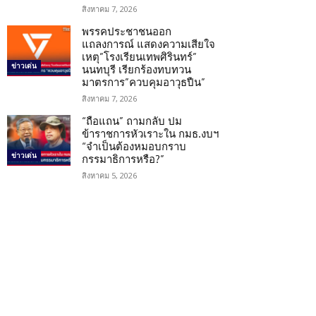
สิงหาคม 7, 2026
พรรคประชาชนออก
แถลงการณ์ แสดงความเสียใจ
เหตุ”โรงเรียนเทพศิรินทร์”
ข่าวเด่น
นนทบุรี เรียกร้องทบทวน
มาตรการ”ควบคุมอาวุธปืน”
สิงหาคม 7, 2026
“ถือแถน” ถามกลับ ปม
ข้าราชการหัวเราะใน กมธ.งบฯ
“จำเป็นต้องหมอบกราบ
ข่าวเด่น
กรรมาธิการหรือ?”
สิงหาคม 5, 2026