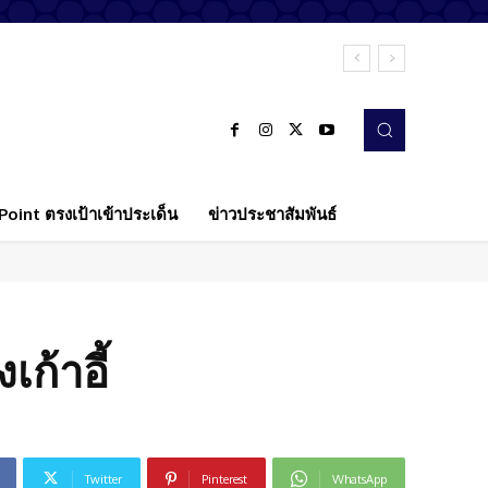
oint ตรงเป้าเข้าประเด็น
ข่าวประชาสัมพันธ์
ก้าอี้
Twitter
Pinterest
WhatsApp