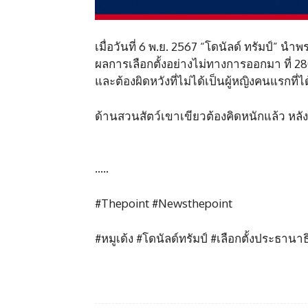
เมื่อวันที่ 6 พ.ย. 2567 “โดนัลด์ ทรัมป์” น
ผลการเลือกตั้งอย่างไม่ทางการออกมา ที่ 
และต้องผิดหวังที่ไม่ได้เป็นผู้หญิงคนแรกที่
ด้านสวนสัตว์เขาเขียวต้องคิดหนักแล้ว หลั
…..
#Thepoint #Newsthepoint
#หมูเด้ง #โดนัลด์ทรัมป์ #เลือกตั้งประธานาธ