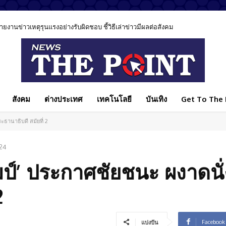
นข่าวเหตุรุนแรงอย่างรับผิดชอบ ชี้วิธีเล่าข่าวมีผลต่อสังคม
สังคม
ต่างประเทศ
เทคโนโลยี
บันเทิง
Get To The P
ระธานาธิบดี สมัยที่ 2
24
มป์’ ประกาศชัยชนะ ผงาดนั่งเ
2
Facebook
แบ่งปัน