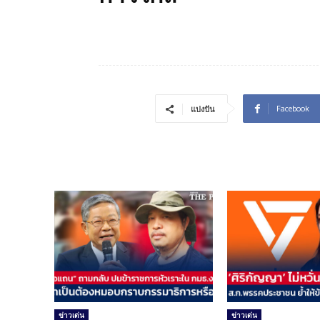
Facebook
แบ่งปัน
ข่าวเด่น
ข่าวเด่น