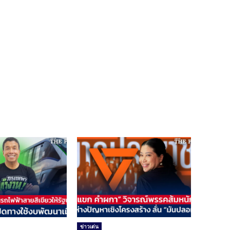
ข่าวเด่น