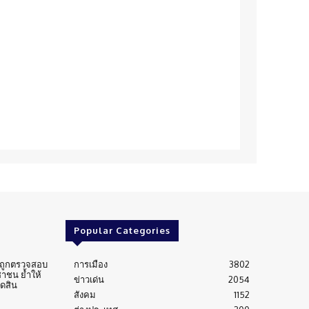
Popular Categories
่นถูกตรวจสอบ
การเมือง
3802
าชน ย้ำให้
ข่าวเด่น
2054
ัดสิน
สังคม
1152