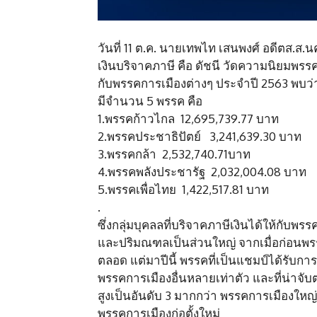
วันที่ 11 ต.ค. นายเทพไท เสนพงศ์ อดีตส.ส
เงินบริจาคภาษี คือ ดัชนี วัดความนิยมพรรค
กับพรรคการเมืองต่างๆ ประจำปี 2563 พบว่า
มีจำนวน 5 พรรค คือ
1.พรรคก้าวไกล 12,695,739.77 บาท
2.พรรคประชาธิปัตย์ 3,241,639.30 บาท
3.พรรคกล้า 2,532,740.71บาท
4.พรรคพลังประชารัฐ 2,032,004.08 บาท
5.พรรคเพื่อไทย 1,422,517.81 บาท
.
ซึ่งกลุ่มบุคลลที่บริจาคภาษีเงินได้ให้กับพ
และปริมณฑลเป็นส่วนใหญ่ จากเมื่อก่อนพร
ตลอด แต่มาปีนี้ พรรคที่เป็นแชมป์ได้รับการ
พรรคการเมืองอื่นหลายเท่าตัว และที่น่าจับ
สูงเป็นอันดับ 3 มากกว่า พรรคการเมืองใหญ่
พรรคการเมืองก่อตั้งใหม่