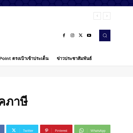
oint ตรงเป้าเข้าประเด็น
ข่าวประชาสัมพันธ์
าคภาษี
Twitter
Pinterest
WhatsApp