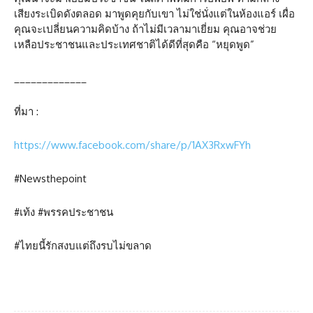
เสียงระเบิดดังตลอด มาพูดคุยกับเขา ไม่ใช่นั่งแต่ในห้องแอร์ เผื่อ
คุณจะเปลี่ยนความคิดบ้าง ถ้าไม่มีเวลามาเยี่ยม คุณอาจช่วย
เหลือประชาชนและประเทศชาติได้ดีที่สุดคือ “หยุดพูด”
_____________
ที่มา :
https://www.facebook.com/share/p/1AX3RxwFYh
#Newsthepoint
#เท้ง #พรรคประชาชน
#ไทยนี้รักสงบแต่ถึงรบไม่ขลาด