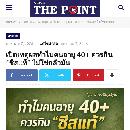
หน้าแรก
สุขภาพ
เปิดเหตุผลทำไมคนอายุ 40+ ควรกิน “ชีสแท้” ไม่ใช่กลัวมัน
สุขภาพ
มกราคม 7, 2026
แก้ไขล่าสุด :
มกราคม 7, 2026
เปิดเหตุผลทำไมคนอายุ 40+ ควรกิน
“ชีสแท้” ไม่ใช่กลัวมัน
Facebook
Twitter
Pinterest