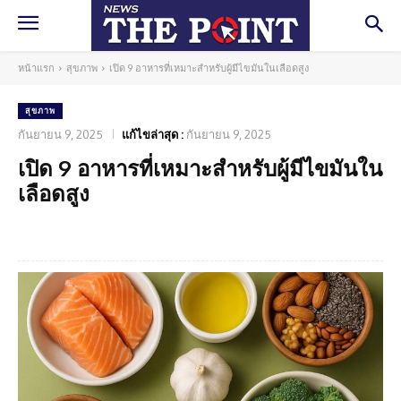
หน้าแรก
สุขภาพ
เปิด 9 อาหารที่เหมาะสำหรับผู้มีไขมันในเลือดสูง
สุขภาพ
กันยายน 9, 2025
แก้ไขล่าสุด :
กันยายน 9, 2025
เปิด 9 อาหารที่เหมาะสำหรับผู้มีไขมันใน
เลือดสูง
Facebook
Twitter
Pinterest
What