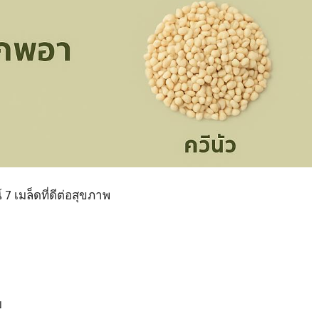
7 เมล็ดที่ดีต่อสุขภาพ
ย