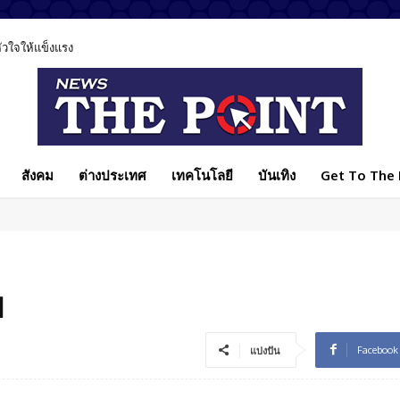
ใจให้แข็งแรง
ีส่วนทำลายสังคมไทย ชวนทุกฝ่ายร่วมแก้ปัญหา
สังคม
ต่างประเทศ
เทคโนโลยี
บันเทิง
Get To The P
พ
Facebook
แบ่งปัน