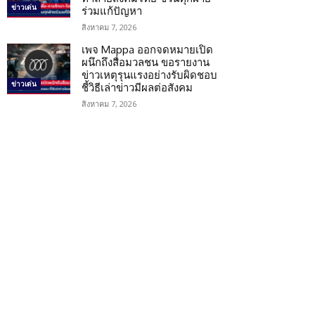
ข่าวเด่น
ร่วมแก้ปัญหา
สิงหาคม 7, 2026
เพจ Mappa ออกจดหมายเปิด
ผนึกถึงสื่อมวลชน ขอรายงาน
ข่าวเหตุรุนแรงอย่างรับผิดชอบ
ข่าวเด่น
ชี้วิธีเล่าข่าวมีผลต่อสังคม
สิงหาคม 7, 2026