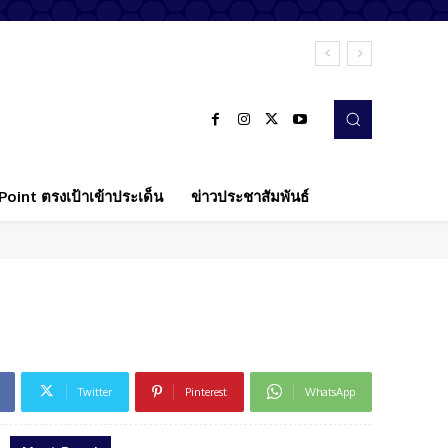
oint ตรงเป้าเข้าประเด็น
ข่าวประชาสัมพันธ์
Twitter
Pinterest
WhatsApp