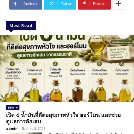
Facebook
Twitter
Pinterest
Must Read
สุขภาพ
เปิด 6 น้ำมันที่ดีต่อสุขภาพหัวใจ ฮอร์โมน และช่วย
ดูแลการอักเสบ
admin
-
สิงหาคม 8, 2026