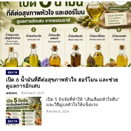
สุขภาพ
เปิด 6 น้ำมันที่ดีต่อสุขภาพหัวใจ ฮอร์โมน และช่วย
ดูแลการอักเสบ
admin
-
สิงหาคม 8, 2026
เปิด 5 ปัจจัยที่ทำให้ “เส้นเลือดหัวใจตีบ”
และวิธีดูแลหัวใจให้แข็งแรง
สิงหาคม 8, 2026
สุขภาพ