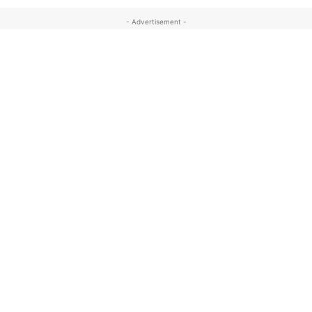
- Advertisement -