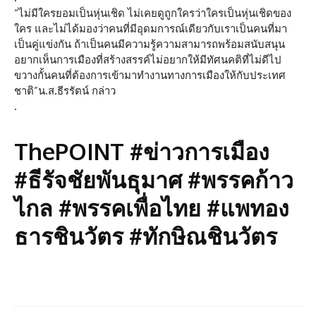
“ไม่มีใครยอมเป็นหุ่นเชิด ไม่เคยดูถูกใครว่าใครเป็นหุ่นเชิดของ
ใคร และไม่ได้มองว่าคนที่มีอุดมการณ์เดียวกับเราเป็นคนที่มา
เป็นคู่แข่งกัน ถ้าเป็นคนมีความรู้ความสามารถพร้อมสนับสนุน
อยากเห็นการเมืองที่สร้างสรรค์ไม่อยากให้มีทัศนคติที่ไม่ดีไป
ขวางกั้นคนที่ต้องการเข้ามาทำงานทางการเมืองให้กับประเทศ
ชาติ”น.ส.ธีรรัตน์ กล่าว
.
ThePOINT #ข่าวการเมือง
#ธีรัจชัยพันธุมาศ #พรรคก้าว
ไกล #พรรคเพื่อไทย #แพทอง
ธารชินวัตร #ทักษิณชินวัตร