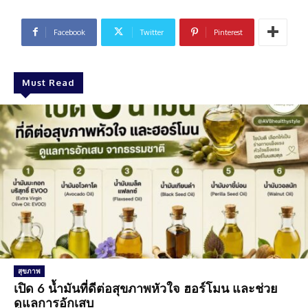
Facebook
Twitter
Pinterest
Must Read
สุขภาพ
เปิด 6 น้ำมันที่ดีต่อสุขภาพหัวใจ ฮอร์โมน และช่วย
ดูแลการอักเสบ