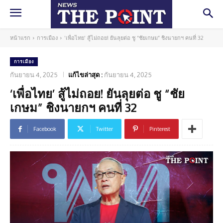
หน้าแรก
การเมือง
‘เพื่อไทย’ สู้ไม่ถอย! ยันลุยต่อ ชู “ชัยเกษม” ชิงนายกฯ คนที่ 32
การเมือง
กันยายน 4, 2025
แก้ไขล่าสุด :
กันยายน 4, 2025
‘เพื่อไทย’ สู้ไม่ถอย! ยันลุยต่อ ชู “ชัย
เกษม” ชิงนายกฯ คนที่ 32
Facebook
Twitter
Pinterest