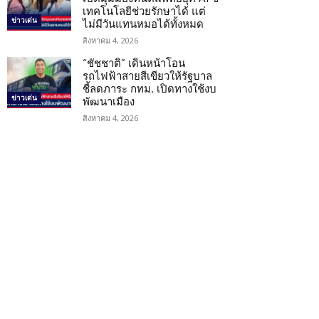
เทคโนโลยีช่วยรักษาได้ แต่
ข่าวเด่น
ไม่มีวันแทนหมอได้ทั้งหมด
สิงหาคม 4, 2026
“ชัชชาติ” เดินหน้าโอน
รถไฟฟ้าสายสีเขียวให้รัฐบาล
ชี้ลดภาระ กทม. เปิดทางใช้งบ
ข่าวเด่น
พัฒนาเมือง
สิงหาคม 4, 2026