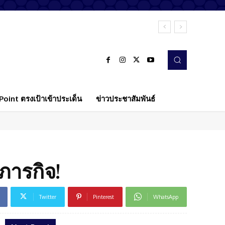
oint ตรงเป้าเข้าประเด็น
ข่าวประชาสัมพันธ์
ภารกิจ!
Twitter
Pinterest
WhatsApp