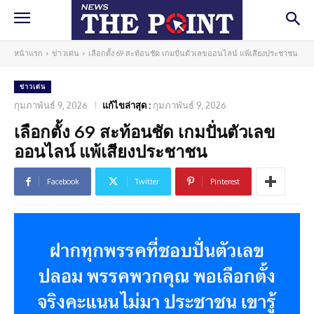
หน้าแรก
ข่าวเด่น
เลือกตั้ง 69 สะท้อนชัด เกมปั่นตัวเลขออนไลน์ แพ้เสียงประชาชน
ข่าวเด่น
กุมภาพันธ์ 9, 2026
แก้ไขล่าสุด :
กุมภาพันธ์ 9, 2026
เลือกตั้ง 69 สะท้อนชัด เกมปั่นตัวเลข
ออนไลน์ แพ้เสียงประชาชน
Facebook
Twitter
Pinterest