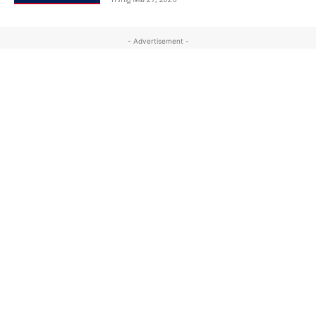
- Advertisement -