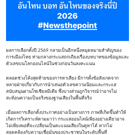
ผลการเลือกตั้งปี 2569 กลายเป็นอีกหนึ่งหมุดหมายสำคัญของ
การเมืองไทย ท่ามกลางกระแสถกเถียงเรื่องบทบาทของข้อมูลและ
ตัวเลขบนโลกออนไลน์ในช่วงก่อนวันลงคะแนน
ตลอดช่วงโค้งสุดท้ายของการหาเสียง มีการตั้งข้อสังเกตจาก
หลายฝ่ายเกี่ยวกับการนำเสนอตัวเลขความนิยมและกระแส
สนับสนุนผ่านโซเชียลมีเดีย ซึ่งบางส่วนถูกวิจารณ์ว่าอาจไม่
สะท้อนความเป็นจริงของฐานเสียงในพื้นที่จริง
เมื่อผลการเลือกตั้งประกาศอย่างเป็นทางการ ภาพที่เกิดขึ้นทำให้
เกิดการวิเคราะห์ตามมาว่า กระแสออนไลน์เพียงอย่างเดียวอาจ
ไม่เพียงพอที่จะเปลี่ยนเป็นคะแนนเสียงในคูหาได้ หากไม่
สอดคล้องกับความเชื่อมั่นของประชาชนในระดับพื้นที่