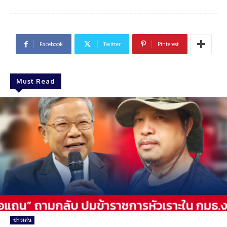
Facebook
Twitter
Pinterest
Must Read
ข่าวเด่น