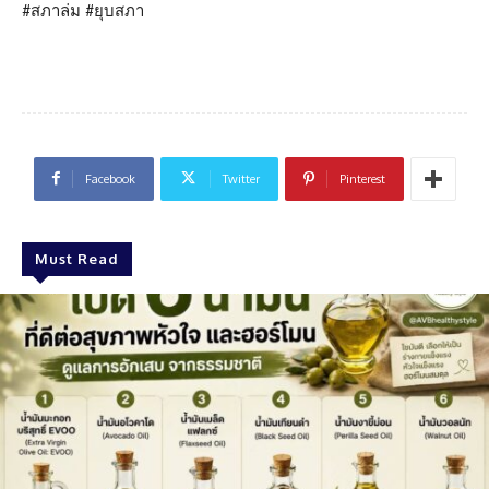
#สภาล่ม #ยุบสภา
Facebook
Twitter
Pinterest
Must Read