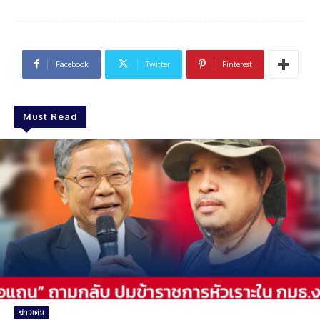
Facebook
Twitter
Pinterest
Must Read
ข่าวเด่น