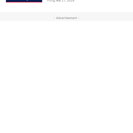
กรกฎาคม 27, 2026
- Advertisement -