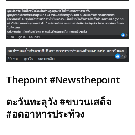
Thepoint #Newsthepoint
ตะวันทะลุวัง #ขบวนเสด็จ
#อดอาหารประท้วง