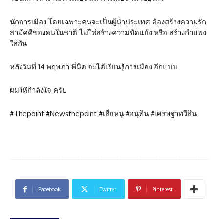
นักการเมือง โดยเฉพาะคนจะเป็นผู้นำประเทศ ต้องสร้างความรัก
สามัคคีของคนในชาติ ไม่ใช่สร้างความขัดแย้ง หรือ สร้างกำแพง
ใส่กัน
หลังวันที่ 14 พฤษภา พี่นิด จะได้เรียนรู้การเมือง อีกแบบ
ผมให้กำลังใจ ครับ
#Thepoint #Newsthepoint #เสี่ยหนู #อนุทิน #เศรษฐาทวีสิน
Facebook
Twitter
Pinterest