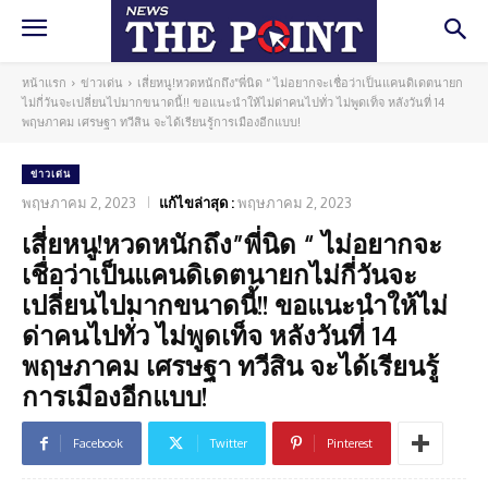
หน้าแรก
ข่าวเด่น
เสี่ยหนู!หวดหนักถึง”พี่นิด “ ไม่อยากจะเชื่อว่าเป็นแคนดิเดตนายก
ไม่กี่วันจะเปลี่ยนไปมากขนาดนี้!! ขอแนะนำให้ไม่ด่าคนไปทั่ว ไม่พูดเท็จ หลังวันที่ 14
พฤษภาคม เศรษฐา ทวีสิน จะได้เรียนรู้การเมืองอีกแบบ!
ข่าวเด่น
พฤษภาคม 2, 2023
แก้ไขล่าสุด :
พฤษภาคม 2, 2023
เสี่ยหนู!หวดหนักถึง”พี่นิด “ ไม่อยากจะ
เชื่อว่าเป็นแคนดิเดตนายกไม่กี่วันจะ
เปลี่ยนไปมากขนาดนี้!! ขอแนะนำให้ไม่
ด่าคนไปทั่ว ไม่พูดเท็จ หลังวันที่ 14
พฤษภาคม เศรษฐา ทวีสิน จะได้เรียนรู้
การเมืองอีกแบบ!
Facebook
Twitter
Pinterest