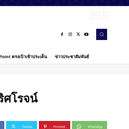
oint ตรงเป้าเข้าประเด็น
ข่าวประชาสัมพันธ์
ิศโรจน์
Twitter
Pinterest
WhatsApp