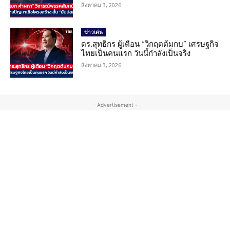
สิงหาคม 3, 2026
ข่าวเด่น
ดร.สุทธิกร ผู้เตือน “วิกฤตต้มกบ” เศรษฐกิจ
ไทยเป็นคนแรก วันนี้กำลังเป็นจริง
สิงหาคม 3, 2026
- Advertisement -