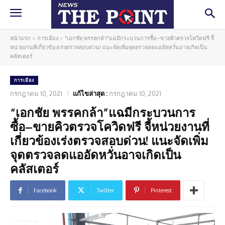
หน้าแรก
การเมือง
"เอกชัย พรรคกล้า"แฉมีกระบวนการซื้อ–ขายคิวตรวจโควิดฟรี จี้
หน่วยงานที่เกี่ยวข้องเร่งตรวจสอบด่วน! แนะจัดเพิ่มจุดตรวจลดแออัดหวั่นอาจเกิดเป็น
คลัสเตอร์
การเมือง
กรกฎาคม 10, 2021
แก้ไขล่าสุด :
กรกฎาคม 10, 2021
“เอกชัย พรรคกล้า”แฉมีกระบวนการ
ซื้อ–ขายคิวตรวจโควิดฟรี จี้หน่วยงานที่
เกี่ยวข้องเร่งตรวจสอบด่วน! แนะจัดเพิ่ม
จุดตรวจลดแออัดหวั่นอาจเกิดเป็น
คลัสเตอร์
Facebook
Twitter
Pinterest