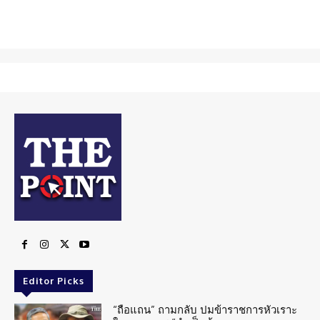
Editor Picks
“ถือแถน” ถามกลับ ปมข้าราชการหัวเราะ