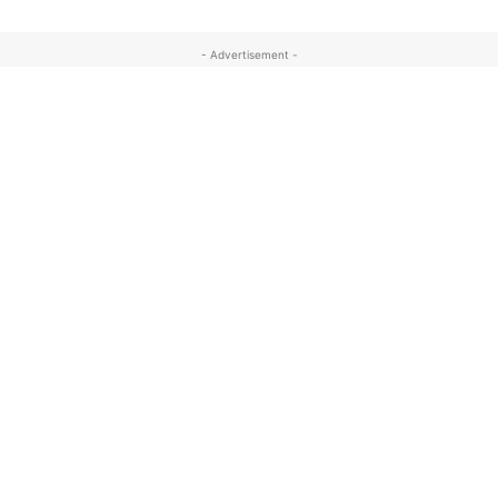
- Advertisement -