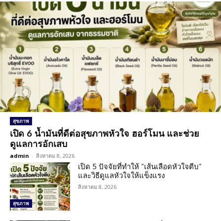
สุขภาพ
เปิด 6 น้ำมันที่ดีต่อสุขภาพหัวใจ ฮอร์โมน และช่วย
ดูแลการอักเสบ
admin
-
สิงหาคม 8, 2026
เปิด 5 ปัจจัยที่ทำให้ “เส้นเลือดหัวใจตีบ”
และวิธีดูแลหัวใจให้แข็งแรง
สิงหาคม 8, 2026
สุขภาพ