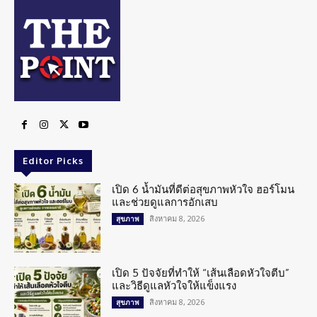
Editor Picks
เปิด 6 น้ำมันที่ดีต่อสุขภาพหัวใจ ฮอร์โมน
และช่วยดูแลการอักเสบ
สิงหาคม 8, 2026
สุขภาพ
เปิด 5 ปัจจัยที่ทำให้ “เส้นเลือดหัวใจตีบ”
และวิธีดูแลหัวใจให้แข็งแรง
สิงหาคม 8, 2026
สุขภาพ