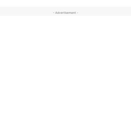
- Advertisement -