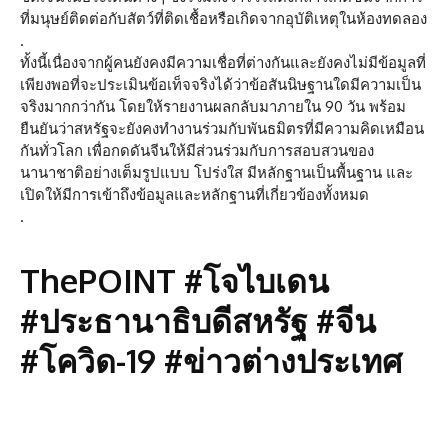
ที่มนุษย์ติดต่อกับสัตว์ที่ติดเชื้อหรือเกิดจากอุบัติเหตุในห้องทดลอง
.
ทั้งนี้เนื่องจากผู้คนยังคงมีความเชื่อที่ต่างกันและยังคงไม่มีข้อมูลที่
เพียงพอที่จะประเมินข้อเท็จจริงได้ว่าข้อสันนิษฐานใดมีความเป็น
จริงมากกว่ากัน โดยให้รายงานผลกลับมาภายใน 90 วัน พร้อม
ยืนยันว่าสหรัฐจะยังคงทำงานร่วมกับพันธมิตรที่มีความคิดเหมือน
กันทั่วโลก เพื่อกดดันจีนให้มีส่วนร่วมกับการสอบสวนของ
นานาชาติอย่างเต็มรูปแบบ โปร่งใส มีหลักฐานเป็นพื้นฐาน และ
เปิดให้มีการเข้าถึงข้อมูลและหลักฐานที่เกี่ยวข้องทั้งหมด
.
ThePOINT #โจไบเดน
#ประธานาธิบดีสหรัฐ #จีน
#โควิด-19 #ข่าวต่างประเทศ