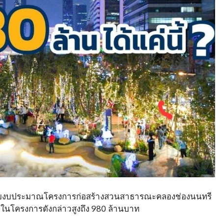
่ยวกับงบประมาณโครงการก่อสร้างสวนสาธารณะคลองช่องนนทรี
ในโครงการดังกล่าวสูงถึง 980 ล้านบาท