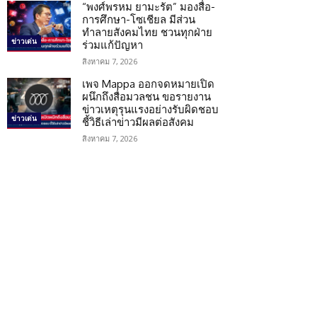
“พงศ์พรหม ยามะรัต” มองสื่อ-
การศึกษา-โซเชียล มีส่วน
ทำลายสังคมไทย ชวนทุกฝ่าย
ข่าวเด่น
ร่วมแก้ปัญหา
สิงหาคม 7, 2026
เพจ Mappa ออกจดหมายเปิด
ผนึกถึงสื่อมวลชน ขอรายงาน
ข่าวเหตุรุนแรงอย่างรับผิดชอบ
ข่าวเด่น
ชี้วิธีเล่าข่าวมีผลต่อสังคม
สิงหาคม 7, 2026