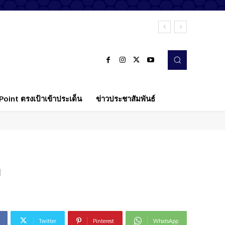
oint ตรงเป้าเข้าประเด็น
ข่าวประชาสัมพันธ์
ง
Twitter
Pinterest
WhatsApp