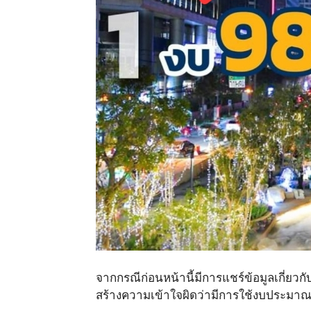
จากกรณีก่อนหน้านี้มีการแชร์ข้อมูลเกี
สร้างความเข้าใจผิดว่ามีการใช้งบประมาณ