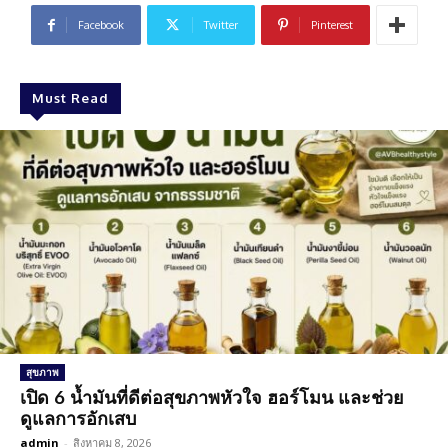
Facebook
Twitter
Pinterest
Must Read
สุขภาพ
เปิด 6 น้ำมันที่ดีต่อสุขภาพหัวใจ ฮอร์โมน และช่วย
ดูแลการอักเสบ
admin
-
สิงหาคม 8, 2026