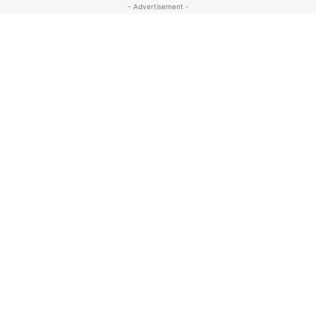
- Advertisement -