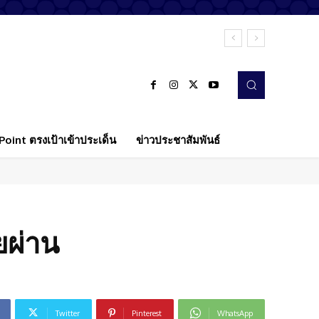
oint ตรงเป้าเข้าประเด็น
ข่าวประชาสัมพันธ์
ยผ่าน
Twitter
Pinterest
WhatsApp