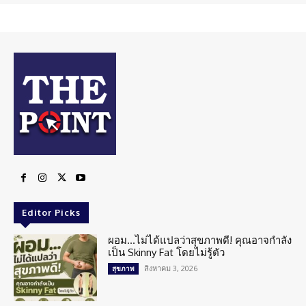
Editor Picks
ผอม…ไม่ได้แปลว่าสุขภาพดี! คุณอาจกำลัง
เป็น Skinny Fat โดยไม่รู้ตัว
สิงหาคม 3, 2026
สุขภาพ