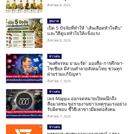
สิงหาคม 8, 2026
สุขภาพ
เปิด 5 ปัจจัยที่ทำให้ “เส้นเลือดหัวใจตีบ”
และวิธีดูแลหัวใจให้แข็งแรง
สิงหาคม 8, 2026
ข่าวเด่น
“พงศ์พรหม ยามะรัต” มองสื่อ-การศึกษา-
โซเชียล มีส่วนทำลายสังคมไทย ชวนทุก
ฝ่ายร่วมแก้ปัญหา
สิงหาคม 7, 2026
ข่าวเด่น
เพจ Mappa ออกจดหมายเปิดผนึกถึง
สื่อมวลชน ขอรายงานข่าวเหตุรุนแรงอย่าง
รับผิดชอบ ชี้วิธีเล่าข่าวมีผลต่อสังคม
สิงหาคม 7, 2026
ข่าวเด่น
พรรคประชาชนออกแถลงการณ์ แสดง