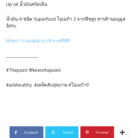
Up oil น้ำมันสกัดเย็น
น้ำมัน 4 ชนิด Superfood โอเมก้า 3 จากพืชสูง สารต้านอนุมูล
อิสระ
https://s.lazada.co.th/s.uHfM9
_____________
#Thepoint #Newsthepoint
#avbhealthy #เคล็ดลับสุขภาพ #โอเมก้า9
Facebook
Twitter
Pinterest