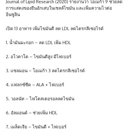
Journal of Lipid Research (2020) รายงานว่า โอเมก้า 9 ช่วยลด
การแสดงของยีนอักเสบในเซลล์ไขมัน และเพิ่มความไวต่อ
อินซูลิน
เปิด 13 อาหาร เพิ่มไขมันดี ลด LDL ลดไตรกลีเซอไรด์
1. น้ำมันมะกอก – ลด LDL เพิ่ม HDL
2. อโวคาโด – ไขมันดีสูง มีไฟเบอร์
3. แซลมอน – โอเมก้า 3 ลดไตรกลีเซอไรด์
4. แฟลกซ์ซีด – ALA + ไฟเบอร์
5. วอลนัท – ไฟโตสเตอรอลลดไขมัน
6. อัลมอนด์ – ช่วยเพิ่ม HDL
7. เมล็ดเจีย – ไขมันดี + ไฟเบอร์