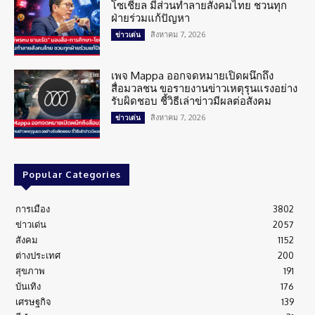
โซเชียล มีส่วนทำลายสังคมไทย ชวนทุก
ฝ่ายร่วมแก้ปัญหา
สิงหาคม 7, 2026
ข่าวเด่น
เพจ Mappa ออกจดหมายเปิดผนึกถึง
สื่อมวลชน ขอรายงานข่าวเหตุรุนแรงอย่าง
รับผิดชอบ ชี้วิธีเล่าข่าวมีผลต่อสังคม
สิงหาคม 7, 2026
ข่าวเด่น
Popular Categories
การเมือง
3802
ข่าวเด่น
2057
สังคม
1152
ต่างประเทศ
200
สุขภาพ
191
บันเทิง
176
เศรษฐกิจ
139