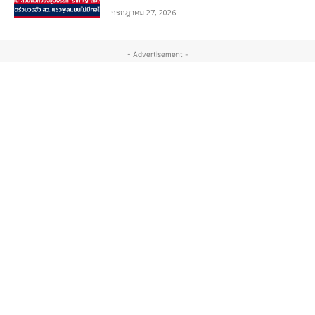
กรกฎาคม 27, 2026
- Advertisement -