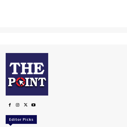
Editor Picks