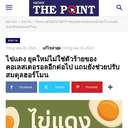
หน้าแรก
สุขภาพ
ไข่แดง ยุคใหม่ไม่ใช่ตัวร้ายของคอเลสเตอรอลอีกต่อไป แถมยัง
ช่วยปรับสมดุลฮอร์โมน
สุขภาพ
กรกฎาคม 10, 2025
แก้ไขล่าสุด :
กรกฎาคม 10, 2025
ไข่แดง ยุคใหม่ไม่ใช่ตัวร้ายของ
คอเลสเตอรอลอีกต่อไป แถมยังช่วยปรับ
สมดุลฮอร์โมน
Facebook
Twitter
Pinterest