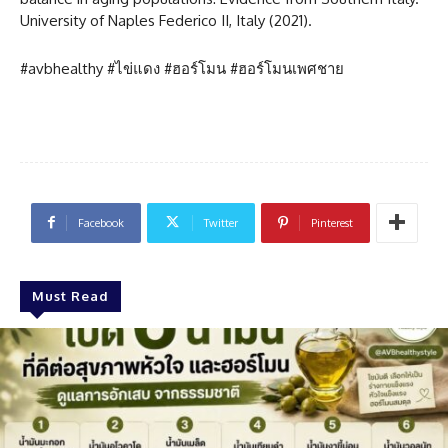
University of Naples Federico II, Italy (2021).
#avbhealthy #ไข่แดง #ฮอร์โมน #ฮอร์โมนเพศชาย
Facebook
Twitter
Pinterest
Must Read