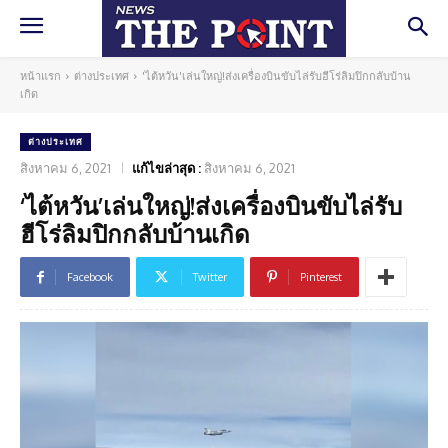
หน้าแรก
ต่างประเทศ
'ไต้หวัน'เล่นใหญ่!ส่งเครื่องบินขับไล่รับฮีโร่ลิมปิกกลับบ้าน
เกิด
ต่างประเทศ
สิงหาคม 6, 2021
แก้ไขล่าสุด :
สิงหาคม 6, 2021
‘ไต้หวัน’เล่นใหญ่!ส่งเครื่องบินขับไล่รับ
ฮีโร่ลิมปิกกลับบ้านเกิด
Facebook
Twitter
Pinterest