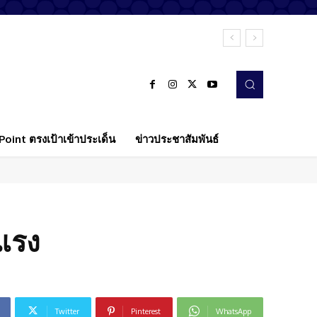
oint ตรงเป้าเข้าประเด็น
ข่าวประชาสัมพันธ์
ฟแรง
Twitter
Pinterest
WhatsApp