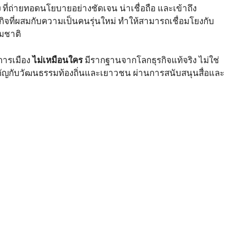
ง
ที่ถ่ายทอดนโยบายอย่างชัดเจน น่าเชื่อถือ และเข้าถึง
ิจที่ผสมกับความเป็นคนรุ่นใหม่ ทำให้สามารถเชื่อมโยงกับ
มชาติ
กการเมือง
ไม่เหมือนใคร
มีรากฐานจากโลกธุรกิจแท้จริง ไม่ใช่
ัญกับวัฒนธรรมท้องถิ่นและเยาวชน ผ่านการสนับสนุนสื่อและ