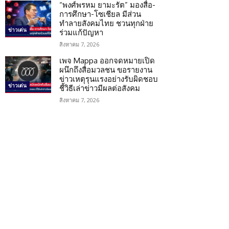
“พงศ์พรหม ยามะรัต” มองสื่อ-
การศึกษา-โซเชียล มีส่วน
ทำลายสังคมไทย ชวนทุกฝ่าย
ข่าวเด่น
ร่วมแก้ปัญหา
สิงหาคม 7, 2026
เพจ Mappa ออกจดหมายเปิด
ผนึกถึงสื่อมวลชน ขอรายงาน
ข่าวเหตุรุนแรงอย่างรับผิดชอบ
ข่าวเด่น
ชี้วิธีเล่าข่าวมีผลต่อสังคม
สิงหาคม 7, 2026