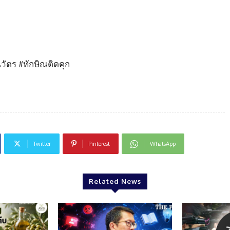
วัตร #ทักษิณติดคุก
Twitter
Pinterest
WhatsApp
Related News