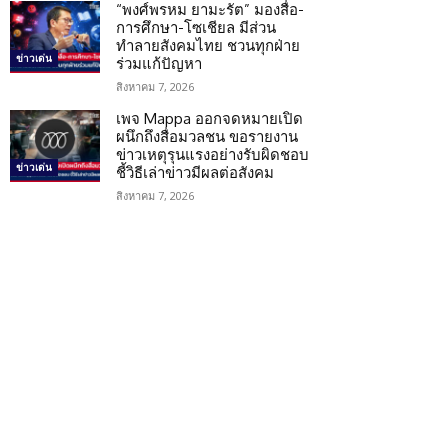
“พงศ์พรหม ยามะรัต” มองสื่อ-
การศึกษา-โซเชียล มีส่วน
ทำลายสังคมไทย ชวนทุกฝ่าย
ข่าวเด่น
ร่วมแก้ปัญหา
สิงหาคม 7, 2026
เพจ Mappa ออกจดหมายเปิด
ผนึกถึงสื่อมวลชน ขอรายงาน
ข่าวเหตุรุนแรงอย่างรับผิดชอบ
ข่าวเด่น
ชี้วิธีเล่าข่าวมีผลต่อสังคม
สิงหาคม 7, 2026