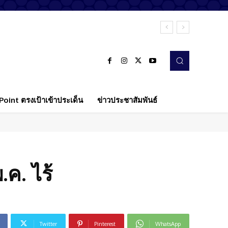
oint ตรงเป้าเข้าประเด็น
ข่าวประชาสัมพันธ์
.ค. ไร้
Twitter
Pinterest
WhatsApp