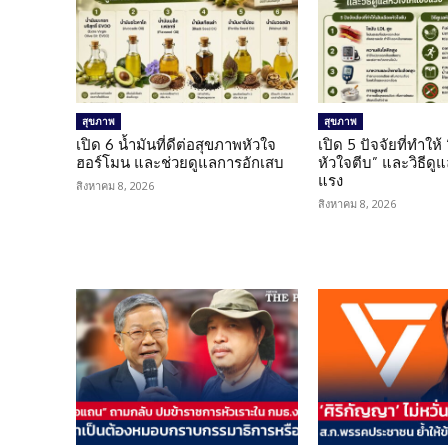
สุขภาพ
สุขภาพ
เปิด 6 น้ำมันที่ดีต่อสุขภาพหัวใจ
เปิด 5 ปัจจัยที่ทำให้
ฮอร์โมน และช่วยดูแลการอักเสบ
หัวใจตีบ” และวิธีดู
แรง
สิงหาคม 8, 2026
สิงหาคม 8, 2026