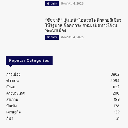
สิงหาคม 4, 2026
ข่าวเด่น
“ชัชชาติ” เดินหน้าโอนรถไฟฟ้าสายสีเขียว
ให้รัฐบาล ชี้ลดภาระ กทม. เปิดทางใช้งบ
พัฒนาเมือง
สิงหาคม 4, 2026
ข่าวเด่น
Popular Categories
การเมือง
3802
ข่าวเด่น
2054
สังคม
1152
ต่างประเทศ
200
สุขภาพ
189
บันเทิง
176
เศรษฐกิจ
139
กีฬา
31