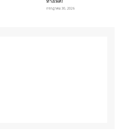
ทางเพศ!
กรกฎาคม 30, 2026