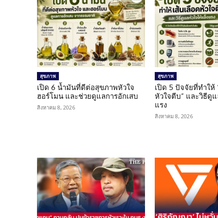
สุขภาพ
สุขภาพ
เปิด 6 น้ำมันที่ดีต่อสุขภาพหัวใจ
เปิด 5 ปัจจัยที่ทำให้
ฮอร์โมน และช่วยดูแลการอักเสบ
หัวใจตีบ” และวิธีดู
แรง
สิงหาคม 8, 2026
สิงหาคม 8, 2026