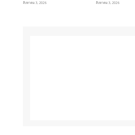
สิงหาคม 3, 2026
สิงหาคม 3, 2026