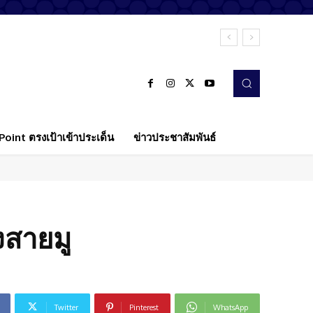
oint ตรงเป้าเข้าประเด็น
ข่าวประชาสัมพันธ์
งสายมู
Twitter
Pinterest
WhatsApp