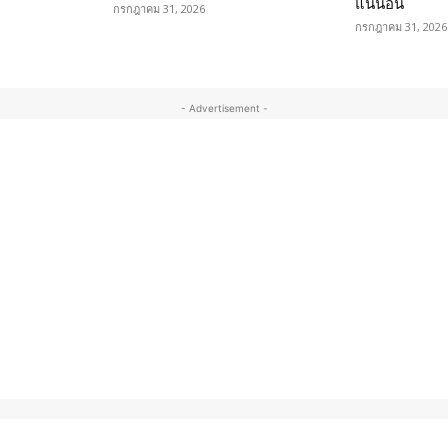
แน่นอน
กรกฎาคม 31, 2026
กรกฎาคม 31, 2026
- Advertisement -