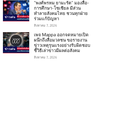
“พงศ์พรหม ยามะรัต” มองสื่อ-
การศึกษา-โซเชียล มีส่วน
ทำลายสังคมไทย ชวนทุกฝ่าย
ข่าวเด่น
ร่วมแก้ปัญหา
สิงหาคม 7, 2026
เพจ Mappa ออกจดหมายเปิด
ผนึกถึงสื่อมวลชน ขอรายงาน
ข่าวเหตุรุนแรงอย่างรับผิดชอบ
ข่าวเด่น
ชี้วิธีเล่าข่าวมีผลต่อสังคม
สิงหาคม 7, 2026