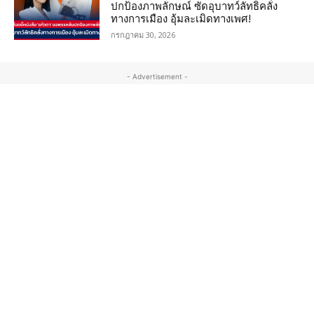
ปกป้องภาพลักษณ์ ซัดอุบาทว์ลัทธิคลั่ง
ทางการเมือง อุ้มละเมิดทางเพศ!
กรกฎาคม 30, 2026
- Advertisement -