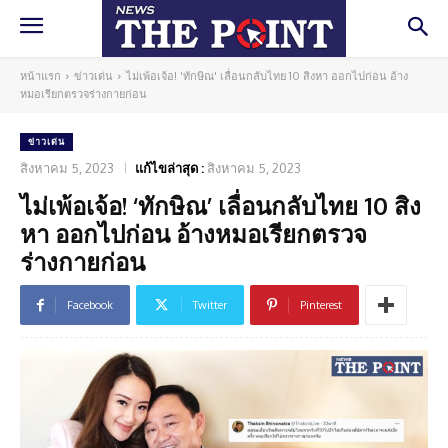
หน้าแรก
ข่าวเด่น
ไม่เพ้อเจ้อ! 'ทักษิณ' เลื่อนกลับไทย 10 สิงหา ออกไปก่อน อ้าง
หมอเรียกตรวจร่างกายก่อน
ข่าวเด่น
สิงหาคม 5, 2023
แก้ไขล่าสุด :
สิงหาคม 5, 2023
ไม่เพ้อเจ้อ! ‘ทักษิณ’ เลื่อนกลับไทย 10 สิง
หา ออกไปก่อน อ้างหมอเรียกตรวจ
ร่างกายก่อน
Facebook
Twitter
Pinterest