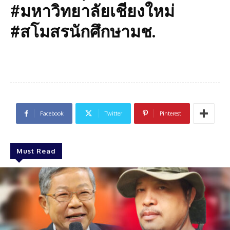
#มหาวิทยาลัยเชียงใหม่
#สโมสรนักศึกษามช.
Facebook
Twitter
Pinterest
Must Read