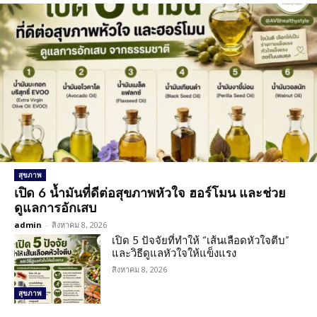
สุขภาพ
เปิด 6 น้ำมันที่ดีต่อสุขภาพหัวใจ ฮอร์โมน และช่วย
ดูแลการอักเสบ
admin
-
สิงหาคม 8, 2026
เปิด 5 ปัจจัยที่ทำให้ “เส้นเลือดหัวใจตีบ”
และวิธีดูแลหัวใจให้แข็งแรง
สิงหาคม 8, 2026
สุขภาพ