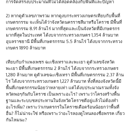
การจัดสรรงบประมาณที่ไม่ได้สอดคล้องกับพื้นที่และปัญหา
2) หากดูตัวเลขภาพรวม หากดูงบกระทรวงเกษตรเทียบกับพื้นที่
เกษตรกรรม จะเห็นได้ว่าจังหวัดนครราชสีมาหรือโคราช มีพื้นที่
เกษตรกรรม 8.91 ล้านไร่ มากที่สุดและเป็นจังหวัดที่มีเกษตรกร
มากที่สุดในประเทศ ได้งบจากกระทรวงเกษตร 1,354 ล้านบาท
อุบลราชธานี มีพื้นที่เกษตรกรรม 5.5 ล้านไร่ ได้งบจากกระทรวง
เกษตร 1890 ล้านบาท
เทียบกับกำแพงเพชร ฉะเชิงเทราและพะเยา ดูตัวเลขจังหวัด
พะเยา มีพื้นที่เกษตรกรรม 2 ล้านไร่ ได้งบจากกระทรวงเกษตร
1,280 ล้านบาท ดูตัวเลขฉะเชิงเทรา มีพื้นที่เกษตรกรรม 2.37 ล้าน
ไร่ ได้งบจากกระทรวงเกษตร 1,227 ล้านบาท ทั้งที่สองจังหวัดนี้มี
พื้นที่เกษตรกรรมน้อยว่าหลายเท่า แต่ได้งบประมาณรวมทั้งจัง
หวัดพอๆกันกับโคราช เป็นเพราะอะไร? เพราะว่าโครงสร้างพื้น
ฐานและระบบชลประทานในจังหวัดโคราชดีอยู่แล้วไม่ต้องทำ
อะไรเพิ่ม? เพราะว่าเกษตรกรในโคราชเดือดร้อนน้อยกว่าพื้นที่
อื่น? ก็ไม่น่าจะใช่ หรือเพราะว่าอะไรลองดูไหนลองชื่อพรรค เกี่ยว
กันไหมนะ?