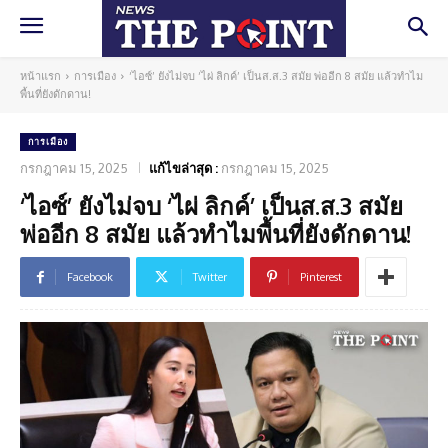
หน้าแรก
การเมือง
‘ไอซ์’ ยังไม่จบ ‘ไผ่ ลิกค์’ เป็นส.ส.3 สมัย พ่ออีก 8 สมัย แล้วทำไม
พื้นที่ยังดักดาน!
การเมือง
กรกฎาคม 15, 2025
แก้ไขล่าสุด :
กรกฎาคม 15, 2025
‘ไอซ์’ ยังไม่จบ ‘ไผ่ ลิกค์’ เป็นส.ส.3 สมัย
พ่ออีก 8 สมัย แล้วทำไมพื้นที่ยังดักดาน!
Facebook
Twitter
Pinterest