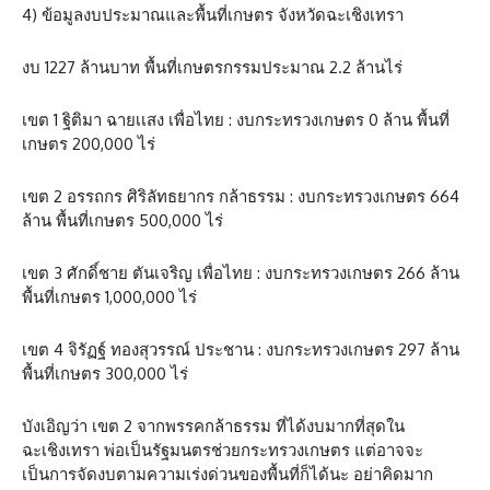
4) ข้อมูลงบประมาณและพื้นที่เกษตร จังหวัดฉะเชิงเทรา
งบ 1227 ล้านบาท พื้นที่เกษตรกรรมประมาณ 2.2 ล้านไร่
เขต 1 ฐิติมา ฉายเเสง เพื่อไทย : งบกระทรวงเกษตร 0 ล้าน พื้นที่
เกษตร 200,000 ไร่
เขต 2 อรรถกร ศิริลัทธยากร กล้าธรรม : งบกระทรวงเกษตร 664
ล้าน พื้นที่เกษตร 500,000 ไร่
เขต 3 ศักดิ์ชาย ตันเจริญ เพื่อไทย : งบกระทรวงเกษตร 266 ล้าน
พื้นที่เกษตร 1,000,000 ไร่
เขต 4 จิรัฏฐ์ ทองสุวรรณ์ ประชาน : งบกระทรวงเกษตร 297 ล้าน
พื้นที่เกษตร 300,000 ไร่
บังเอิญว่า เขต 2 จากพรรคกล้าธรรม ที่ได้งบมากที่สุดใน
ฉะเชิงเทรา พ่อเป็นรัฐมนตรช่วยกระทรวงเกษตร แต่อาจจะ
เป็นการจัดงบตามความเร่งด่วนของพื้นที่ก็ได้นะ อย่าคิดมาก