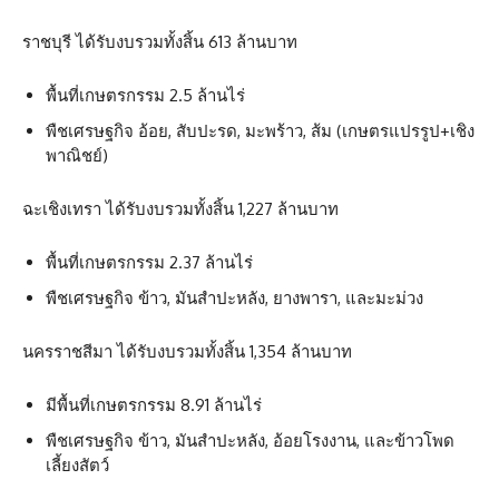
ราชบุรี ได้รับงบรวมทั้งสิ้น 613 ล้านบาท
พื้นที่เกษตรกรรม 2.5 ล้านไร่
พืชเศรษฐกิจ อ้อย, สับปะรด, มะพร้าว, ส้ม (เกษตรแปรรูป+เชิง
พาณิชย์)
ฉะเชิงเทรา ได้รับงบรวมทั้งสิ้น 1,227 ล้านบาท
พื้นที่เกษตรกรรม 2.37 ล้านไร่
พืชเศรษฐกิจ ข้าว, มันสำปะหลัง, ยางพารา, และมะม่วง
นครราชสีมา ได้รับงบรวมทั้งสิ้น 1,354 ล้านบาท
มีพื้นที่เกษตรกรรม 8.91 ล้านไร่
พืชเศรษฐกิจ ข้าว, มันสำปะหลัง, อ้อยโรงงาน, และข้าวโพด
เลี้ยงสัตว์