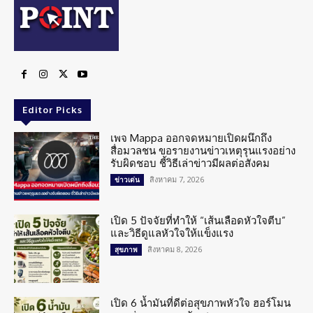
Editor Picks
เพจ Mappa ออกจดหมายเปิดผนึกถึง
สื่อมวลชน ขอรายงานข่าวเหตุรุนแรงอย่าง
รับผิดชอบ ชี้วิธีเล่าข่าวมีผลต่อสังคม
สิงหาคม 7, 2026
ข่าวเด่น
เปิด 5 ปัจจัยที่ทำให้ “เส้นเลือดหัวใจตีบ”
และวิธีดูแลหัวใจให้แข็งแรง
สิงหาคม 8, 2026
สุขภาพ
เปิด 6 น้ำมันที่ดีต่อสุขภาพหัวใจ ฮอร์โมน